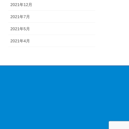
2021年12月
2021年7月
2021年5月
2021年4月