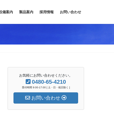
設備案内
製品案内
採用情報
お問い合わせ
お気軽にお問い合わせください。
0480-65-4210
受付時間 9:00-17:00 [ 土・日・祝日除く ]
お問い合わせ