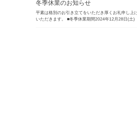
冬季休業のお知らせ
平素は格別のお引き立てをいただき厚くお礼申し上
いただきます。 ■冬季休業期間2024年12月28日(土)