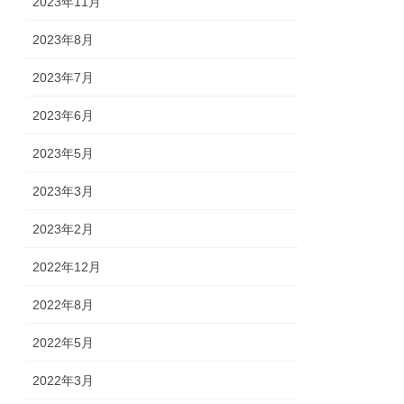
2023年11月
2023年8月
2023年7月
2023年6月
2023年5月
2023年3月
2023年2月
2022年12月
2022年8月
2022年5月
2022年3月