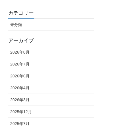
カテゴリー
未分類
アーカイブ
2026年8月
2026年7月
2026年6月
2026年4月
2026年3月
2025年12月
2025年7月