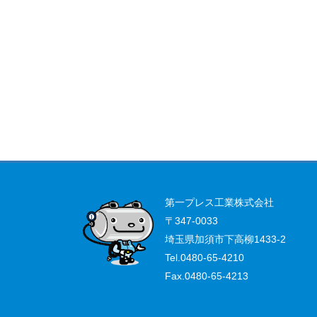
第一プレス工業株式会社
〒347-0033
埼玉県加須市下高柳1433-2
Tel.0480-65-4210
Fax.0480-65-4213