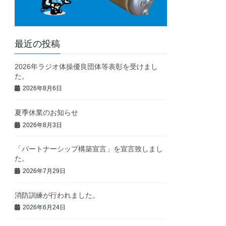
最近の投稿
2026年ラジオ体操優良団体等表彰を受けまし
た。
2026年8月6日
夏季休業のお知らせ
2026年8月3日
「パートナーシップ構築宣言」を宣言致しまし
た。
2026年7月29日
消防訓練が行われました。
2026年6月24日