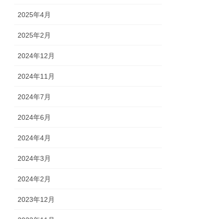
2025年4月
2025年2月
2024年12月
2024年11月
2024年7月
2024年6月
2024年4月
2024年3月
2024年2月
2023年12月