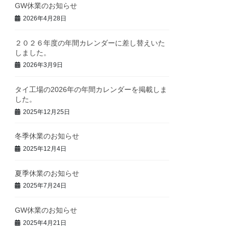
GW休業のお知らせ
2026年4月28日
２０２６年度の年間カレンダーに差し替えいた
しました。
2026年3月9日
タイ工場の2026年の年間カレンダーを掲載しま
した。
2025年12月25日
冬季休業のお知らせ
2025年12月4日
夏季休業のお知らせ
2025年7月24日
GW休業のお知らせ
2025年4月21日