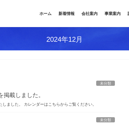
ホーム
新着情報
会社案内
事業案内
2024年12月
未分類
ーを掲載しました。
いたしました。 カレンダーはこちらからご覧ください。
未分類